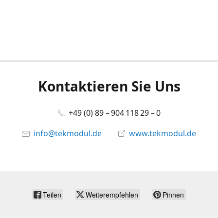
Kontaktieren Sie Uns
+49 (0) 89 – 904 118 29 – 0
info@tekmodul.de
www.tekmodul.de
Teilen
Weiterempfehlen
Pinnen