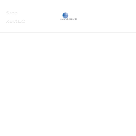
Shop
Kontakt