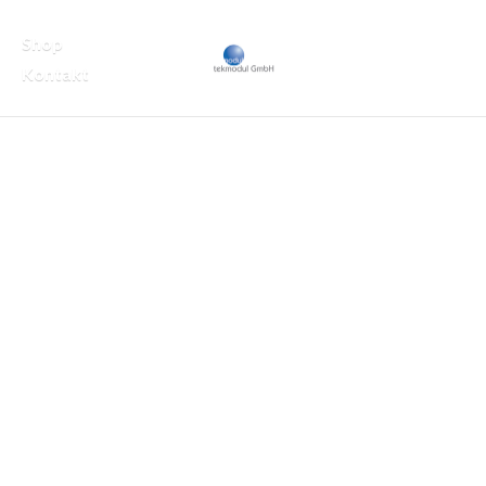
Shop
Kontakt