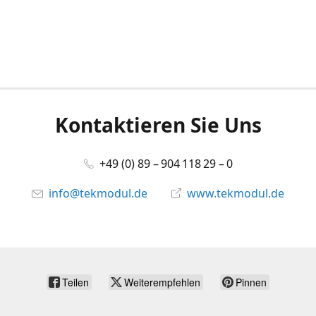
Kontaktieren Sie Uns
+49 (0) 89 – 904 118 29 – 0
info@tekmodul.de
www.tekmodul.de
Teilen
Weiterempfehlen
Pinnen