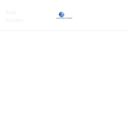
Shop
Kontakt