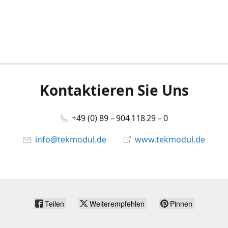
Kontaktieren Sie Uns
+49 (0) 89 – 904 118 29 – 0
info@tekmodul.de
www.tekmodul.de
Teilen
Weiterempfehlen
Pinnen