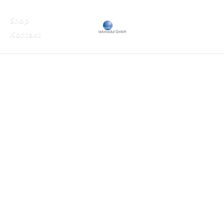
Shop
Kontakt