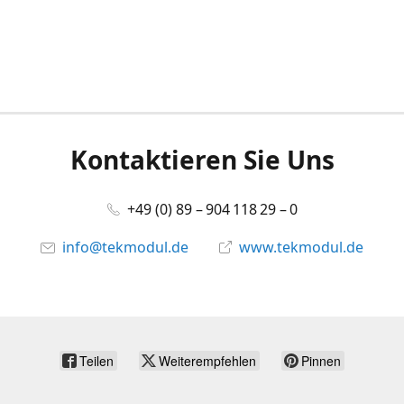
Kontaktieren Sie Uns
+49 (0) 89 – 904 118 29 – 0
info@tekmodul.de
www.tekmodul.de
Teilen
Weiterempfehlen
Pinnen