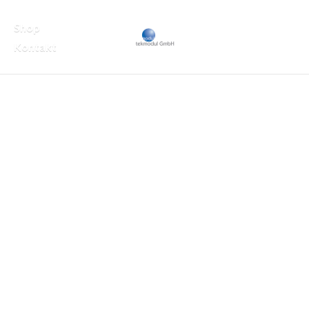
Shop
Kontakt