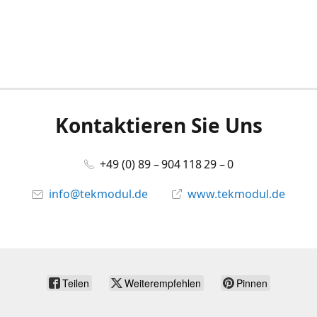
Kontaktieren Sie Uns
+49 (0) 89 – 904 118 29 – 0
info@tekmodul.de
www.tekmodul.de
Teilen
Weiterempfehlen
Pinnen