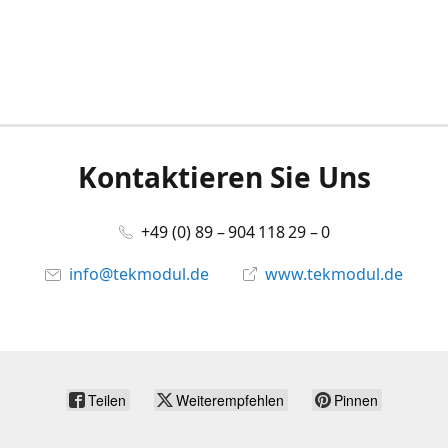
Kontaktieren Sie Uns
+49 (0) 89 – 904 118 29 – 0
info@tekmodul.de
www.tekmodul.de
Teilen
Weiterempfehlen
Pinnen