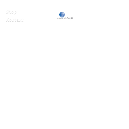
Shop
Kontakt