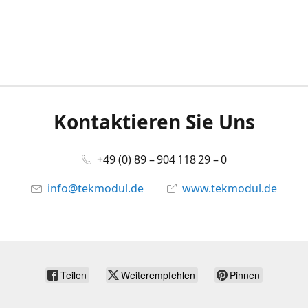
Kontaktieren Sie Uns
+49 (0) 89 – 904 118 29 – 0
info@tekmodul.de
www.tekmodul.de
Teilen
Weiterempfehlen
Pinnen