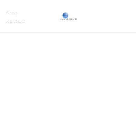
Shop
Kontakt