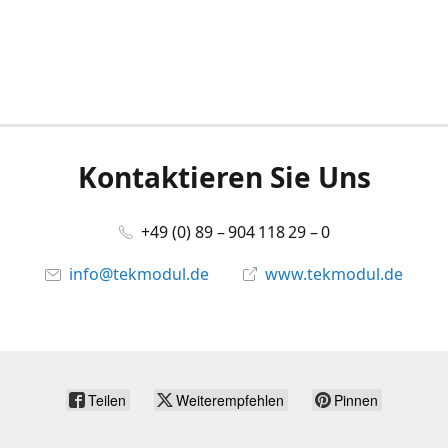
Kontaktieren Sie Uns
+49 (0) 89 – 904 118 29 – 0
info@tekmodul.de
www.tekmodul.de
Teilen
Weiterempfehlen
Pinnen