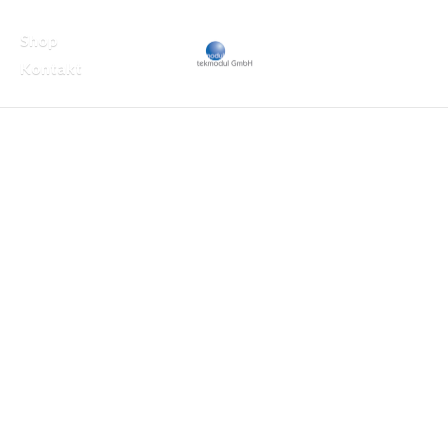
Shop
Kontakt