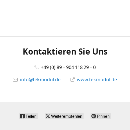
Kontaktieren Sie Uns
+49 (0) 89 – 904 118 29 – 0
info@tekmodul.de
www.tekmodul.de
Teilen
Weiterempfehlen
Pinnen