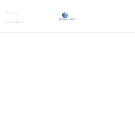
Shop
Kontakt