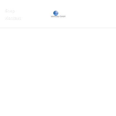
Shop
Kontakt