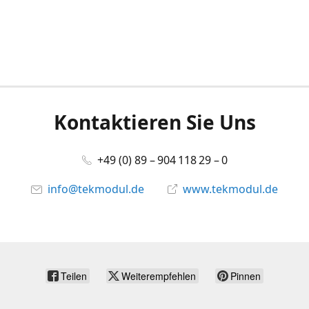
Kontaktieren Sie Uns
+49 (0) 89 – 904 118 29 – 0
info@tekmodul.de
www.tekmodul.de
Teilen
Weiterempfehlen
Pinnen