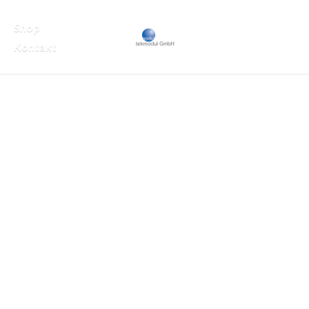
Shop
Kontakt