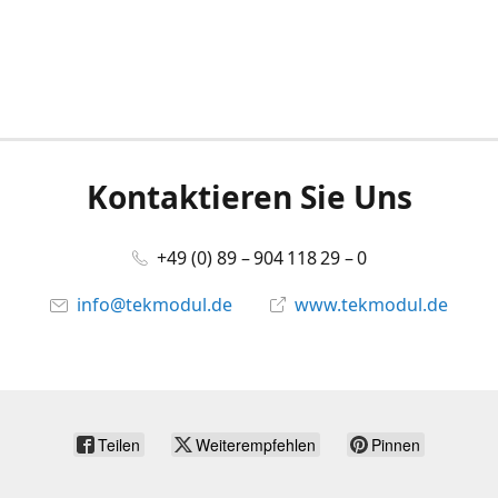
Kontaktieren Sie Uns
+49 (0) 89 – 904 118 29 – 0
info@tekmodul.de
www.tekmodul.de
Teilen
Weiterempfehlen
Pinnen