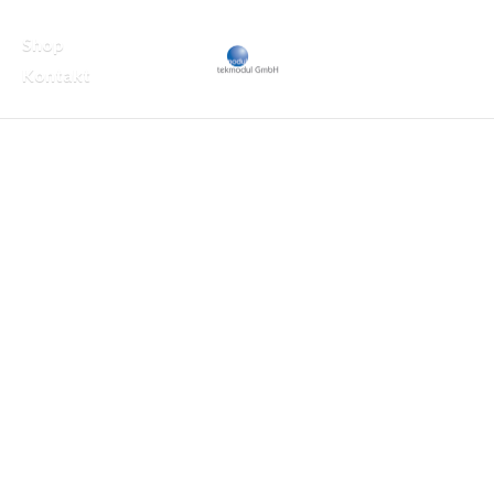
Shop
Kontakt