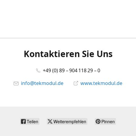
Kontaktieren Sie Uns
+49 (0) 89 – 904 118 29 – 0
info@tekmodul.de
www.tekmodul.de
Teilen
Weiterempfehlen
Pinnen