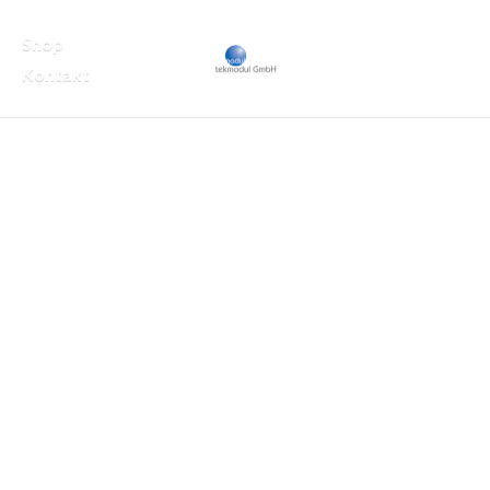
Shop
Kontakt