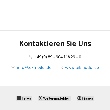
Kontaktieren Sie Uns
+49 (0) 89 – 904 118 29 – 0
info@tekmodul.de
www.tekmodul.de
Teilen
Weiterempfehlen
Pinnen