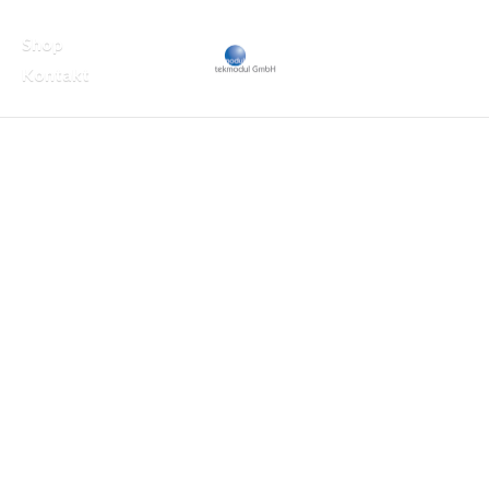
Shop
Kontakt