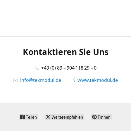
Kontaktieren Sie Uns
+49 (0) 89 – 904 118 29 – 0
info@tekmodul.de
www.tekmodul.de
Teilen
Weiterempfehlen
Pinnen