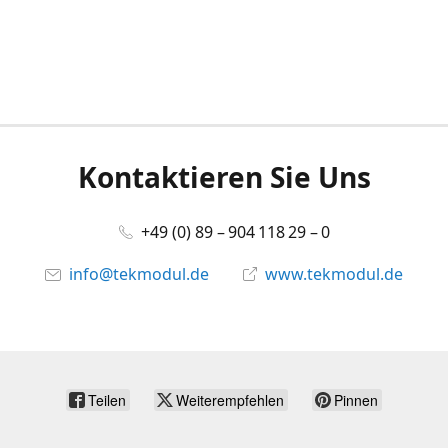
Kontaktieren Sie Uns
+49 (0) 89 – 904 118 29 – 0
info@tekmodul.de
www.tekmodul.de
Teilen
Weiterempfehlen
Pinnen