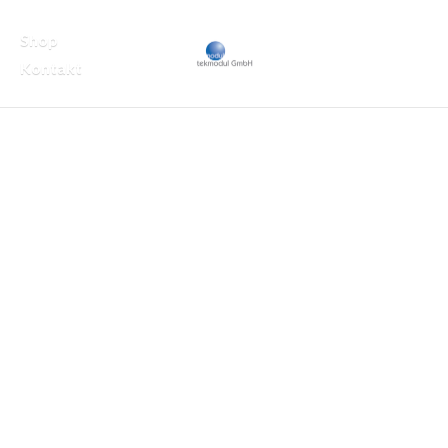
Shop
Kontakt