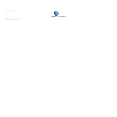
Shop
Kontakt