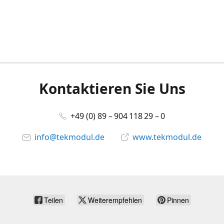
Kontaktieren Sie Uns
+49 (0) 89 – 904 118 29 – 0
info@tekmodul.de
www.tekmodul.de
Teilen
Weiterempfehlen
Pinnen