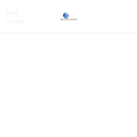
Shop
Kontakt