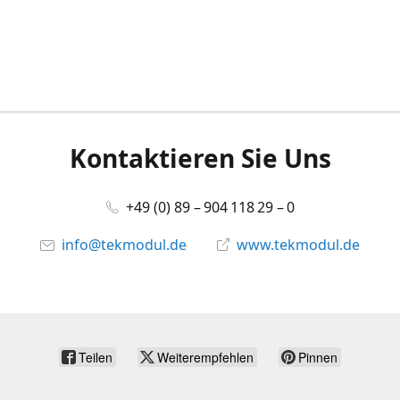
Kontaktieren Sie Uns
+49 (0) 89 – 904 118 29 – 0
info@tekmodul.de
www.tekmodul.de
Teilen
Weiterempfehlen
Pinnen