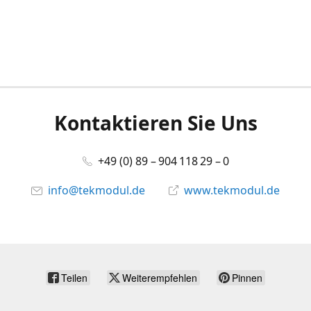
Kontaktieren Sie Uns
+49 (0) 89 – 904 118 29 – 0
info@tekmodul.de
www.tekmodul.de
Teilen
Weiterempfehlen
Pinnen