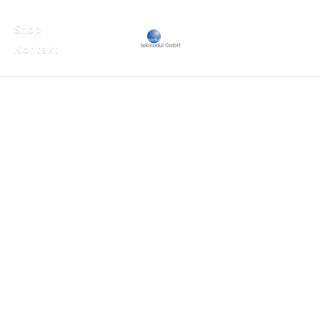
Shop
Kontakt