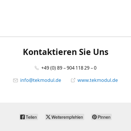
Kontaktieren Sie Uns
+49 (0) 89 – 904 118 29 – 0
info@tekmodul.de
www.tekmodul.de
Teilen
Weiterempfehlen
Pinnen