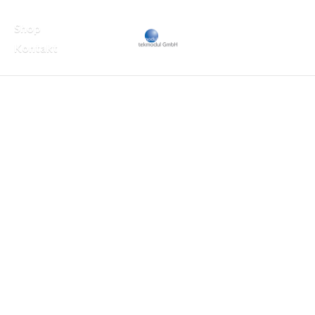
Shop
Kontakt