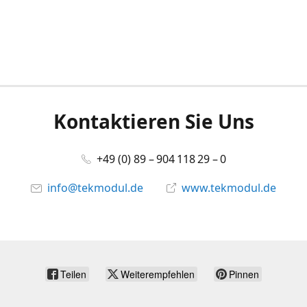
Kontaktieren Sie Uns
+49 (0) 89 – 904 118 29 – 0
info@tekmodul.de
www.tekmodul.de
Teilen
Weiterempfehlen
Pinnen