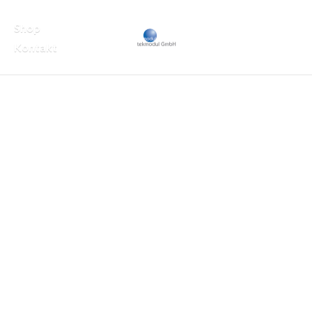
Shop
Kontakt