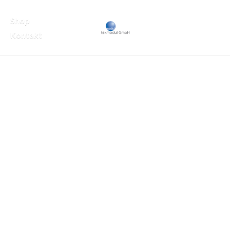
Shop
Kontakt