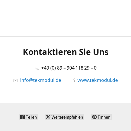
Kontaktieren Sie Uns
+49 (0) 89 – 904 118 29 – 0
info@tekmodul.de
www.tekmodul.de
Teilen
Weiterempfehlen
Pinnen