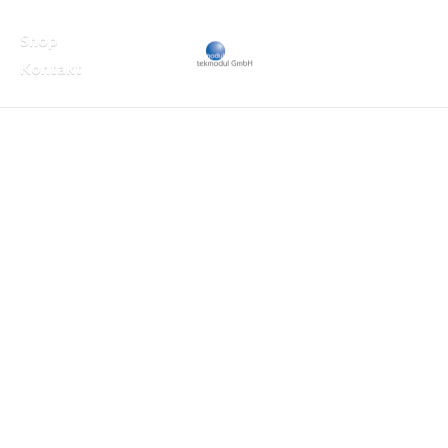
Shop
Kontakt