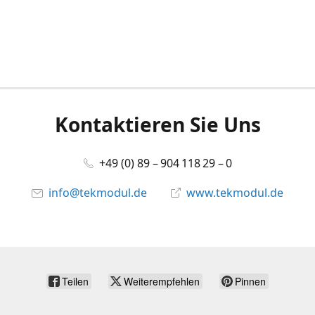
Kontaktieren Sie Uns
+49 (0) 89 – 904 118 29 – 0
info@tekmodul.de
www.tekmodul.de
Teilen
Weiterempfehlen
Pinnen