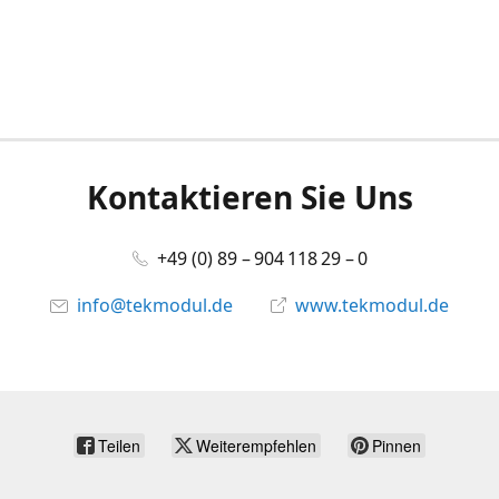
Kontaktieren Sie Uns
+49 (0) 89 – 904 118 29 – 0
info@tekmodul.de
www.tekmodul.de
Teilen
Weiterempfehlen
Pinnen