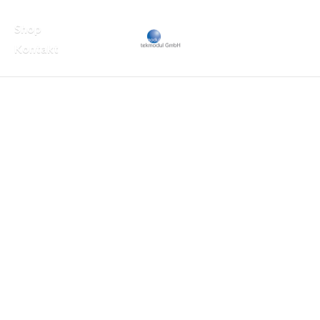
Shop
Kontakt