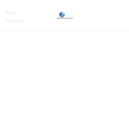
Shop
Kontakt