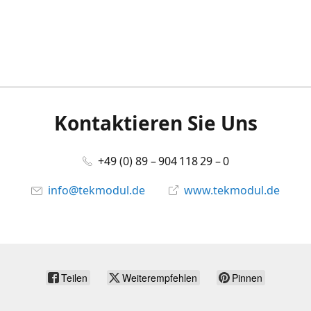
Kontaktieren Sie Uns
+49 (0) 89 – 904 118 29 – 0
info@tekmodul.de
www.tekmodul.de
Teilen
Weiterempfehlen
Pinnen