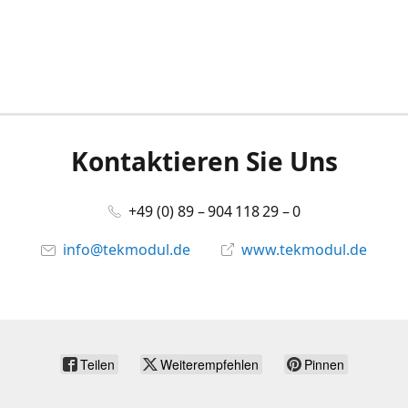
Kontaktieren Sie Uns
+49 (0) 89 – 904 118 29 – 0
info@tekmodul.de
www.tekmodul.de
Teilen
Weiterempfehlen
Pinnen