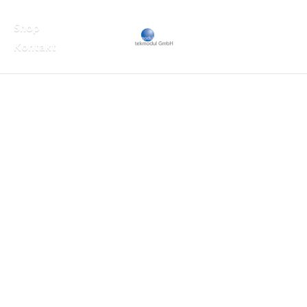
Shop
Kontakt