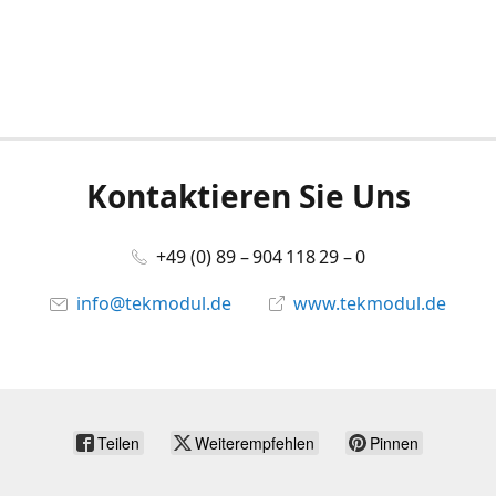
Kontaktieren Sie Uns
+49 (0) 89 – 904 118 29 – 0
info@tekmodul.de
www.tekmodul.de
Teilen
Weiterempfehlen
Pinnen