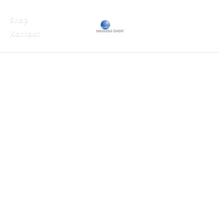
Shop
Kontakt