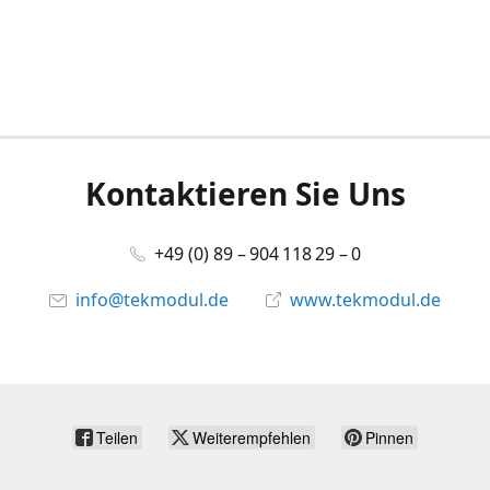
Kontaktieren Sie Uns
+49 (0) 89 – 904 118 29 – 0
info@tekmodul.de
www.tekmodul.de
Teilen
Weiterempfehlen
Pinnen