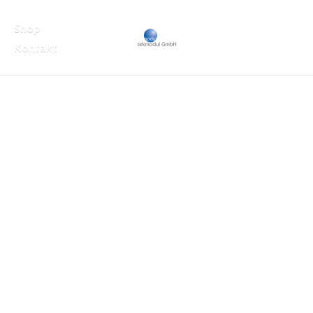
Shop
Kontakt