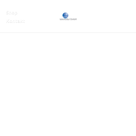
Shop
Kontakt