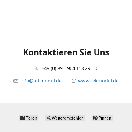
Kontaktieren Sie Uns
+49 (0) 89 – 904 118 29 – 0
info@tekmodul.de
www.tekmodul.de
Teilen
Weiterempfehlen
Pinnen