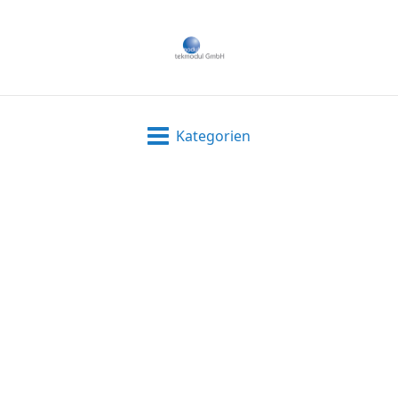
Kategorien