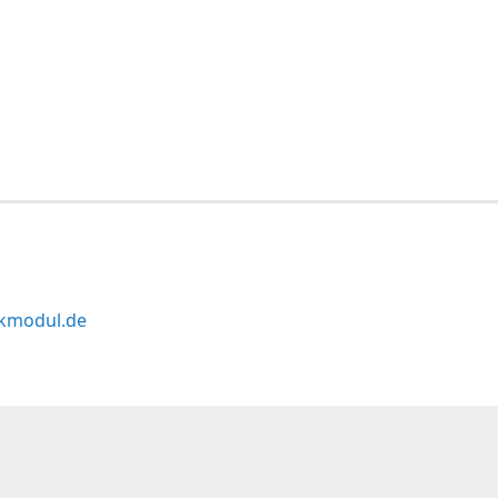
kmodul.de