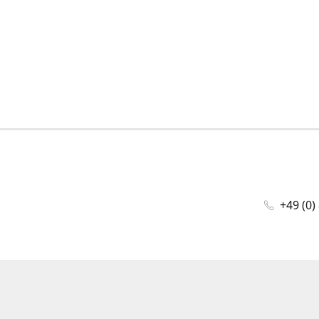
+49 (0)